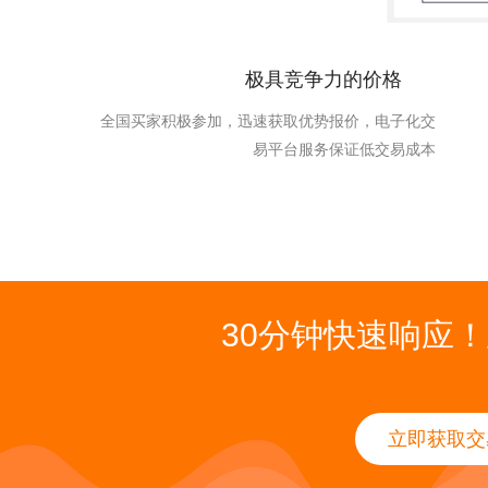
极具竞争力的价格
全国买家积极参加，迅速获取优势报价，电子化交
易平台服务保证低交易成本
30分钟快速响应
立即获取交