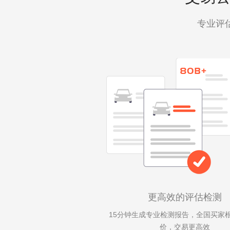
专业评
更高效的评估检测
15分钟生成专业检测报告，全国买家
价，交易更高效