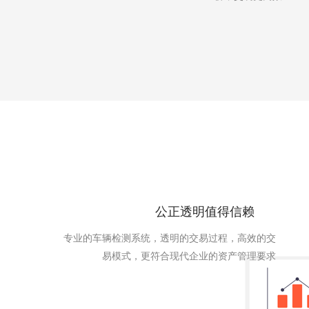
公正透明值得信赖
专业的车辆检测系统，透明的交易过程，高效的交
易模式，更符合现代企业的资产管理要求