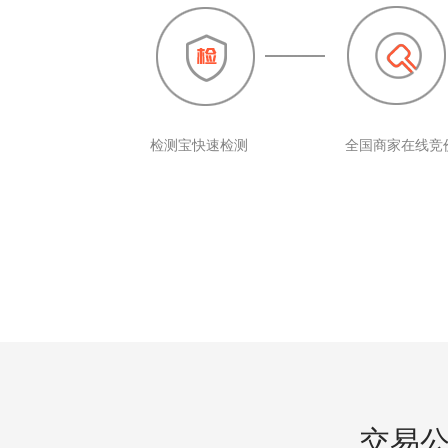
检测宝快速检测
全国商家在线竞
交易